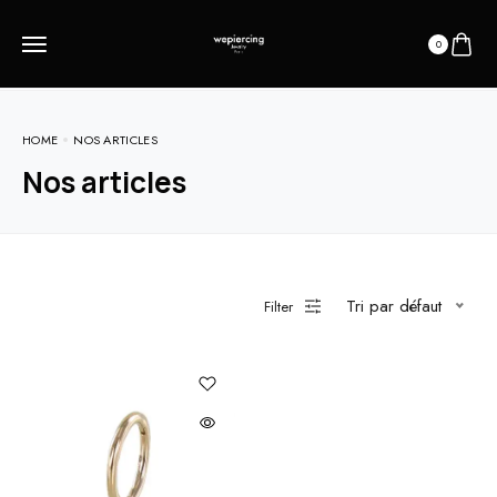
0
HOME
NOS ARTICLES
Nos articles
Tri par défaut
Filter